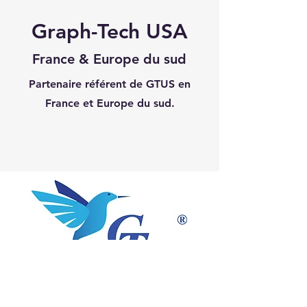
Graph-Tech USA
France & Europe du sud
Partenaire référent de GTUS en
France et Europe du sud.